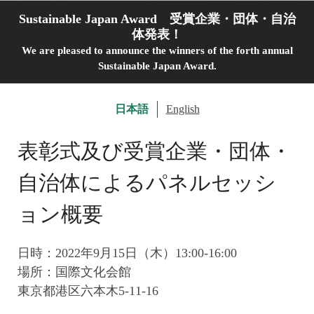
Sustainable Japan Award 受賞企業・団体・自治
体発表！
We are pleased to announce the winners of the forth annual
Sustainable Japan Award.
日本語
English
表彰式及び受賞企業・団体・
自治体によるパネルセッシ
ョン概要
日時：2022年9月15日（木）13:00-16:00
場所：国際文化会館
東京都港区六本木5-11-16