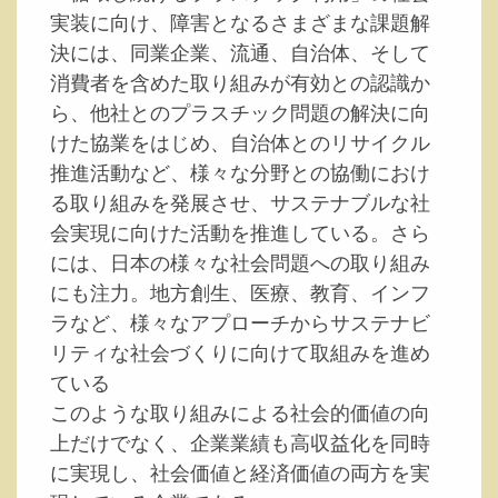
実装に向け、障害となるさまざまな課題解
決には、同業企業、流通、自治体、そして
消費者を含めた取り組みが有効との認識か
ら、他社とのプラスチック問題の解決に向
けた協業をはじめ、自治体とのリサイクル
推進活動など、様々な分野との協働におけ
る取り組みを発展させ、サステナブルな社
会実現に向けた活動を推進している。さら
には、日本の様々な社会問題への取り組み
にも注力。地方創生、医療、教育、インフ
ラなど、様々なアプローチからサステナビ
リティな社会づくりに向けて取組みを進め
ている
このような取り組みによる社会的価値の向
上だけでなく、企業業績も高収益化を同時
に実現し、社会価値と経済価値の両方を実