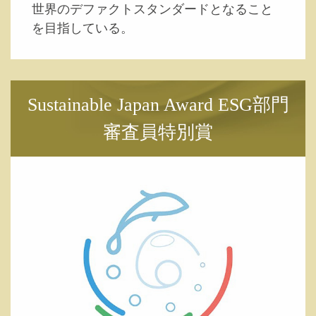
世界のデファクトスタンダードとなること
を目指している。
Sustainable Japan Award ESG部門
審査員特別賞