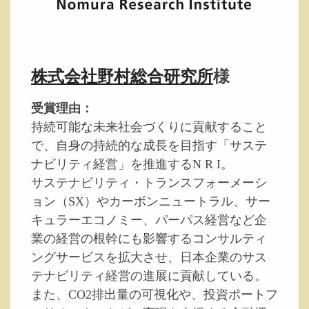
株式会社野村総合研究所
様
受賞理由：
持続可能な未来社会づくりに貢献すること
で、自身の持続的な成長を目指す「サステ
ナビリティ経営」を推進するN R I。
サステナビリティ・トランスフォーメーシ
ョン（SX）やカーボンニュートラル、サー
キュラーエコノミー、パーパス経営など企
業の経営の根幹にも影響するコンサルティ
ングサービスを拡大させ、日本企業のサス
テナビリティ経営の進展に貢献している。
また、CO2排出量の可視化や、投資ポートフ