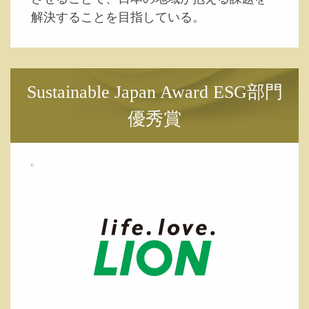
解決することを目指している。
Sustainable Japan Award ESG部門
優秀賞