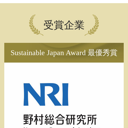
受賞企業
Sustainable Japan Award 最優秀賞