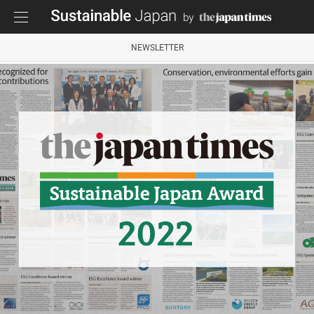
NEWSLETTER