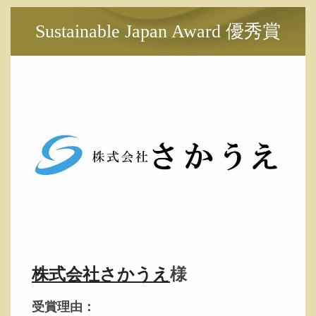
Sustainable Japan Award 優秀賞
株式会社さかうえ
様
受賞理由：