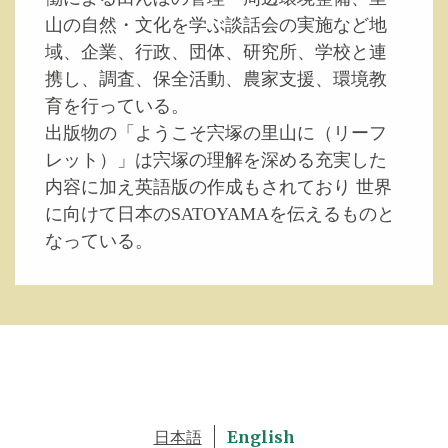
山の自然・文化を学ぶ談話会の実施など地
域、企業、行政、団体、研究所、学校と連
携し、調査、保全活動、農家支援、環境教
育を行っている。
出版物の「ようこそ宍塚の里山に（リーフ
レット）」は宍塚の理解を深める充実した
内容に加え英語版の作成もされており 世界
に向けて日本のSATOYAMAを伝えるものと
なっている。
日本語
English