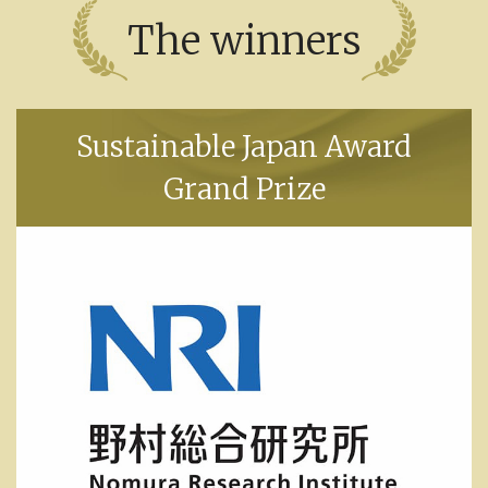
The winners
Sustainable Japan Award
Grand Prize