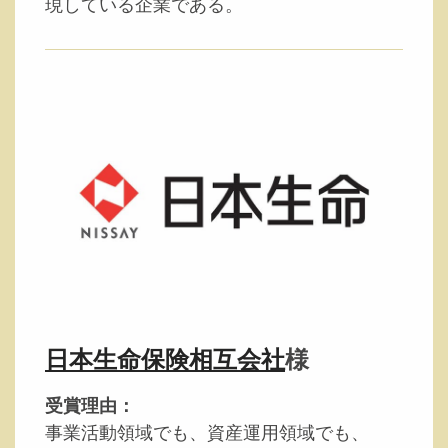
現している企業である。
日本生命保険相互会社
様
受賞理由：
事業活動領域でも、資産運用領域でも、