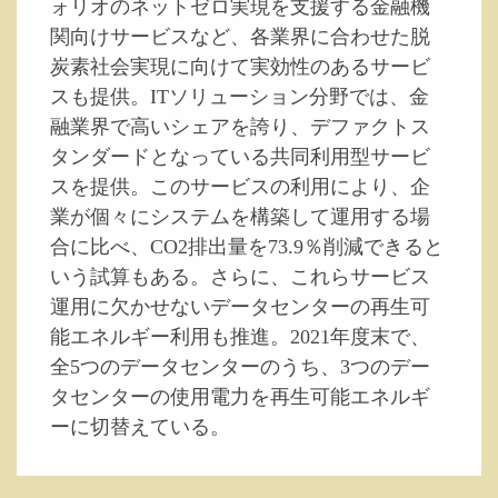
ォリオのネットゼロ実現を支援する金融機
関向けサービスなど、各業界に合わせた脱
炭素社会実現に向けて実効性のあるサービ
スも提供。ITソリューション分野では、金
融業界で高いシェアを誇り、デファクトス
タンダードとなっている共同利用型サービ
スを提供。このサービスの利用により、企
業が個々にシステムを構築して運用する場
合に比べ、CO2排出量を73.9％削減できると
いう試算もある。さらに、これらサービス
運用に欠かせないデータセンターの再生可
能エネルギー利用も推進。2021年度末で、
全5つのデータセンターのうち、3つのデー
タセンターの使用電力を再生可能エネルギ
ーに切替えている。