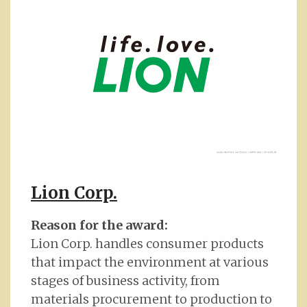
Lion Corp.
Reason for the award:
Lion Corp. handles consumer products
that impact the environment at various
stages of business activity, from
materials procurement to production to