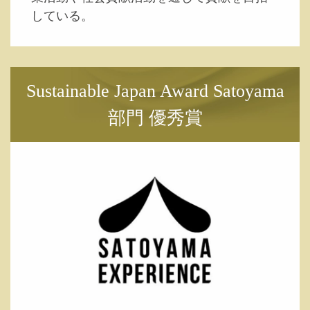
している。
Sustainable Japan Award Satoyama
部門 優秀賞