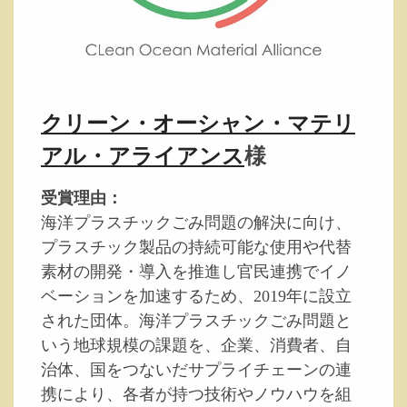
クリーン・オーシャン・マテリ
アル・アライアンス
様
受賞理由：
海洋プラスチックごみ問題の解決に向け、
プラスチック製品の持続可能な使用や代替
素材の開発・導入を推進し官民連携でイノ
ベーションを加速するため、2019年に設立
された団体。海洋プラスチックごみ問題と
いう地球規模の課題を、企業、消費者、自
治体、国をつないだサプライチェーンの連
携により、各者が持つ技術やノウハウを組