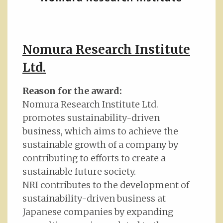
Nomura Research Institute
Ltd.
Reason for the award:
Nomura Research Institute Ltd.
promotes sustainability-driven
business, which aims to achieve the
sustainable growth of a company by
contributing to efforts to create a
sustainable future society.
NRI contributes to the development of
sustainability-driven business at
Japanese companies by expanding