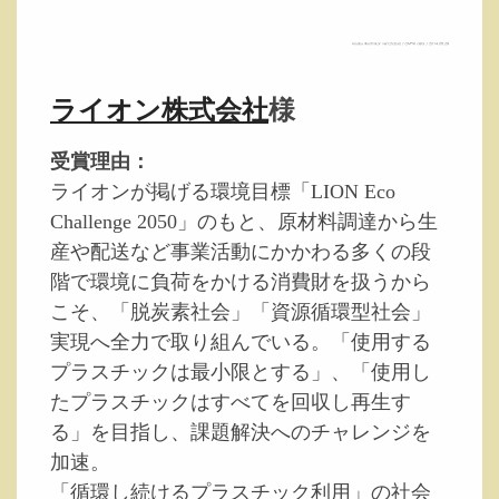
ライオン株式会社
様
受賞理由：
ライオンが掲げる環境目標「LION Eco
Challenge 2050」のもと、原材料調達から生
産や配送など事業活動にかかわる多くの段
階で環境に負荷をかける消費財を扱うから
こそ、「脱炭素社会」「資源循環型社会」
実現へ全力で取り組んでいる。「使用する
プラスチックは最小限とする」、「使用し
たプラスチックはすべてを回収し再生す
る」を目指し、課題解決へのチャレンジを
加速。
「循環し続けるプラスチック利用」の社会