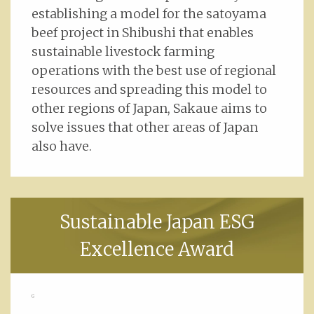
establishing a model for the satoyama
beef project in Shibushi that enables
sustainable livestock farming
operations with the best use of regional
resources and spreading this model to
other regions of Japan, Sakaue aims to
solve issues that other areas of Japan
also have.
Sustainable Japan ESG
Excellence Award