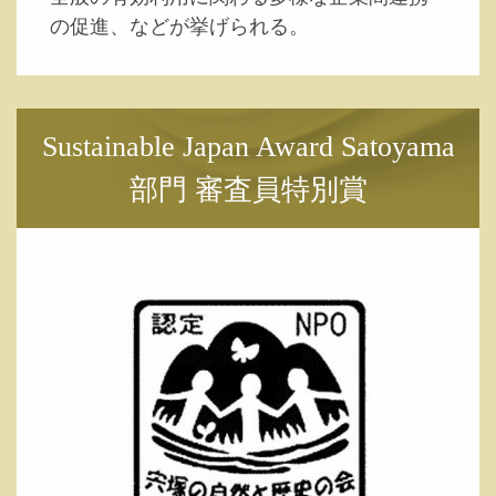
の促進、などが挙げられる。
Sustainable Japan Award Satoyama
部門 審査員特別賞