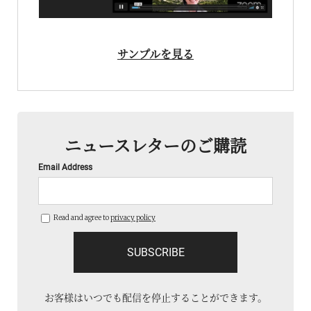
サンプルを見る
ニュースレターのご購読
Email Address
Read and agree to
privacy policy
お客様はいつでも配信を停止することができます。