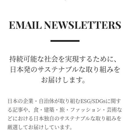
EMAIL NEWSLETTERS
持続可能な社会を実現するために、
日本発のサステナブルな取り組みを
お届けします。
日本の企業・自治体が取り組むESG/SDGsに関す
る記事や、食・建築・旅・ファッション・芸術な
どにおける日本独自のサステナブルな取り組みを
厳選してお届けしています。