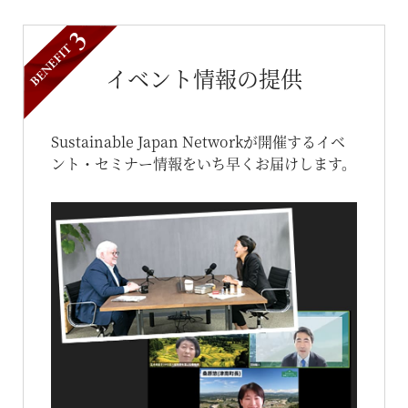
イベント情報の提供
Sustainable Japan Networkが開催するイベ
ント・セミナー情報をいち早くお届けします。