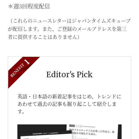
＊週3回程度配信
（これらのニュースレターはジャパンタイムズキューブ
が配信します。また、ご登録のメールアドレスを第三
者に提供することはありません）
Editor's Pick
英語・日本語の新着記事をはじめ、トレンドに
あわせて過去の記事も掘り起こして紹介しま
す。