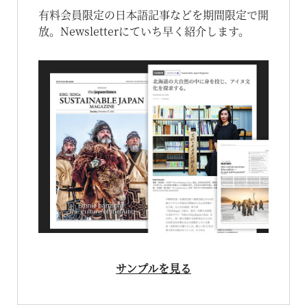
有料会員限定の日本語記事などを期間限定で開
放。Newsletterにていち早く紹介します。
サンプルを見る