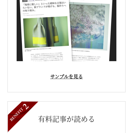
サンプルを見る
有料記事が読める