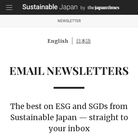
NEWSLETTER
English
日本語
EMAIL NEWSLETTERS
The best on ESG and SGDs from
Sustainable Japan — straight to
your inbox