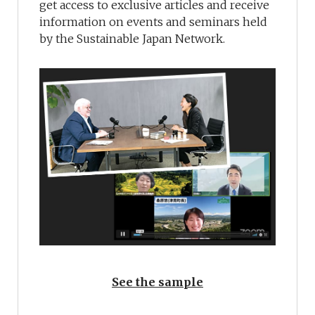
get access to exclusive articles and receive
information on events and seminars held
by the Sustainable Japan Network.
See the sample