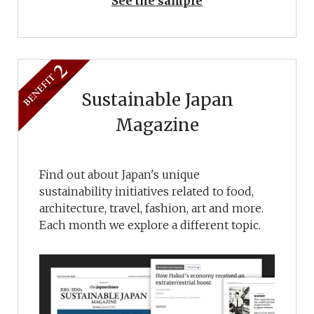
See the sample
Sustainable Japan
Magazine
Find out about Japan's unique
sustainability initiatives related to food,
architecture, travel, fashion, art and more.
Each month we explore a different topic.