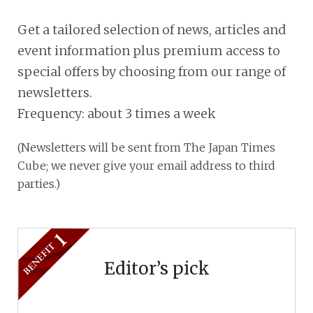
Get a tailored selection of news, articles and
event information plus premium access to
special offers by choosing from our range of
newsletters.
Frequency: about 3 times a week
(Newsletters will be sent from The Japan Times
Cube; we never give your email address to third
parties.)
Editor’s pick