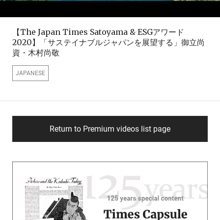
【The Japan Times Satoyama & ESGアワード
2020】「サステイナブルジャパンを展望する」御立尚
資・木村尚敬
JAPANESE
Return to Premium videos list page