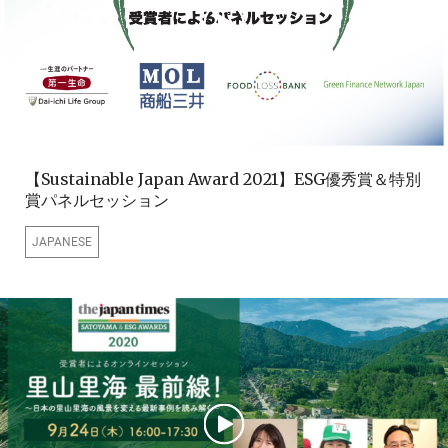
【Sustainable Japan Award 2021】ESG優秀賞＆特別
賞パネルセッション
JAPANESE