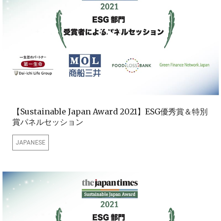
【Sustainable Japan Award 2021】ESG優秀賞＆特別
賞パネルセッション
JAPANESE