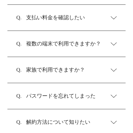
支払い料金を確認したい
複数の端末で利用できますか？
家族で利用できますか？
パスワードを忘れてしまった
解約方法について知りたい