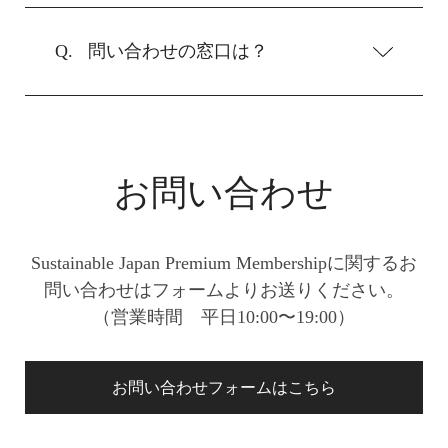
問い合わせの窓口は？
お問い合わせ
Sustainable Japan Premium Membershipに関するお
問い合わせはフォームよりお送りください。
（営業時間 平日10:00〜19:00）
お問い合わせフォームはこちら