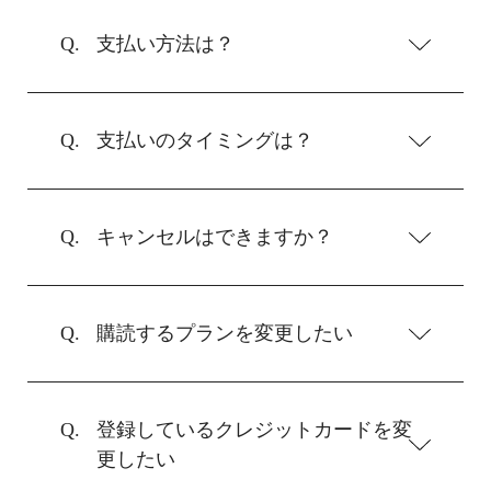
支払い方法は？
支払いのタイミングは？
キャンセルはできますか？
購読するプランを変更したい
登録しているクレジットカードを変
更したい