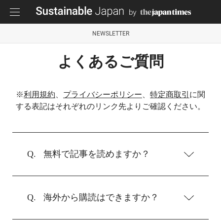
NEWSLETTER
よくあるご質問
※
利用規約
、
プライバシーポリシー
、
特定商取引
に関
する表記はそれぞれのリンク先よりご確認ください。
無料で記事を読めますか？
海外から購読はできますか？