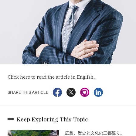
Click here to read the article in English.
SHARE THIS ARTICLE
Keep Exploring This Topic
広島、歴史と文化の三都巡り。