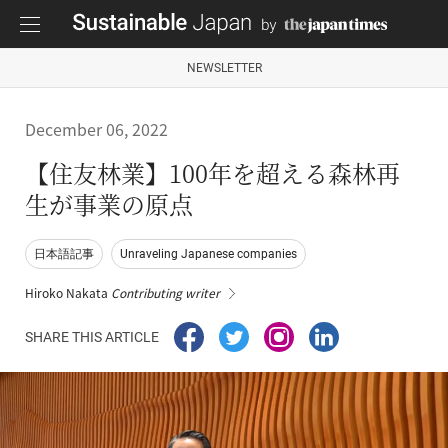
NEWSLETTER
December 06, 2022
【住友林業】100年を超える森林再
生が事業の原点
日本語記事
Unraveling Japanese companies
Hiroko Nakata
Contributing writer
SHARE THIS ARTICLE