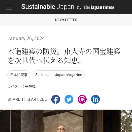
NEWSLETTER
January 26, 2024
木造建築の防災。東大寺の国宝建築
を次世代へ伝える知恵。
日本語記事
Sustainable Japan Magazine
ライター：平塚桂
SHARE THIS ARTICLE