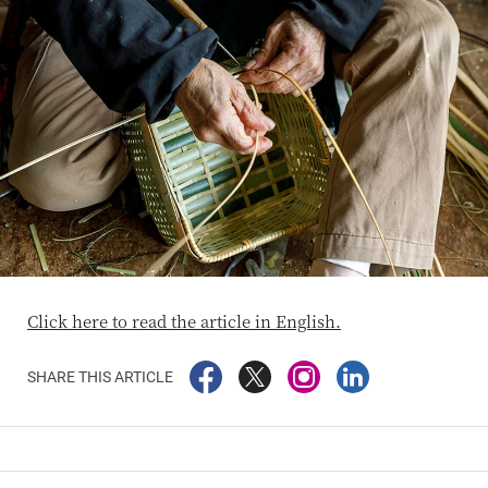
Click here to read the article in English.
SHARE THIS ARTICLE