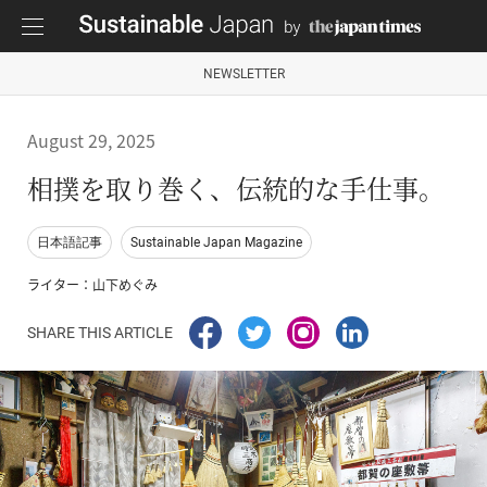
NEWSLETTER
August 29, 2025
相撲を取り巻く、伝統的な手仕事。
日本語記事
Sustainable Japan Magazine
ライター：山下めぐみ
SHARE THIS ARTICLE