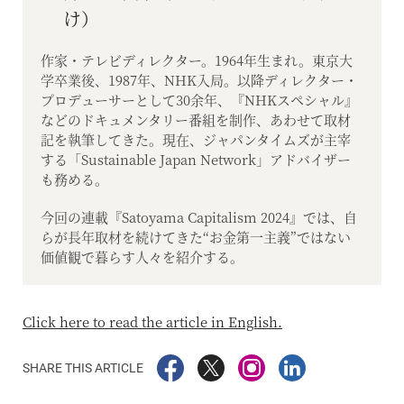
け）
作家・テレビディレクター。1964年生まれ。東京大
学卒業後、1987年、NHK入局。以降ディレクター・
プロデューサーとして30余年、『NHKスペシャル』
などのドキュメンタリー番組を制作、あわせて取材
記を執筆してきた。現在、ジャパンタイムズが主宰
する「Sustainable Japan Network」アドバイザー
も務める。
今回の連載『Satoyama Capitalism 2024』では、自
らが長年取材を続けてきた“お金第一主義”ではない
価値観で暮らす人々を紹介する。
Click here to read the article in English.
SHARE THIS ARTICLE