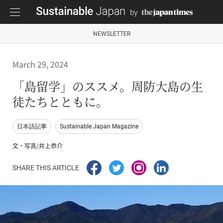
NEWSLETTER
March 29, 2024
「島留学」のススメ。周防大島の生
徒たちとともに。
日本語記事
Sustainable Japan Magazine
文・写真/井上恭介
SHARE THIS ARTICLE