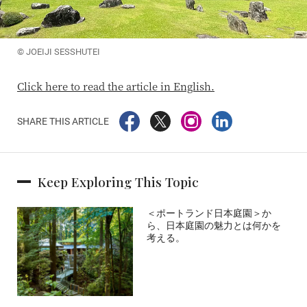
© JOEIJI SESSHUTEI
Click here to read the article in English.
SHARE THIS ARTICLE
Keep Exploring This Topic
＜ポートランド日本庭園＞か
ら、日本庭園の魅力とは何かを
考える。