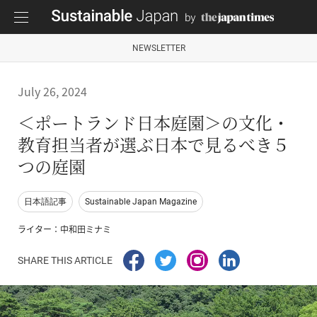
NEWSLETTER
July 26, 2024
＜ポートランド日本庭園＞の文化・
教育担当者が選ぶ日本で見るべき５
つの庭園
日本語記事
Sustainable Japan Magazine
ライター：中和田ミナミ
SHARE THIS ARTICLE