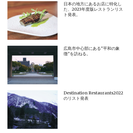
日本の地方にあるお店に特化し
た、2023年度版レストランリス
ト発表。
広島市中心部にある“平和の象
徴”を訪ねる。
Destination Restaurants2022
のリスト発表