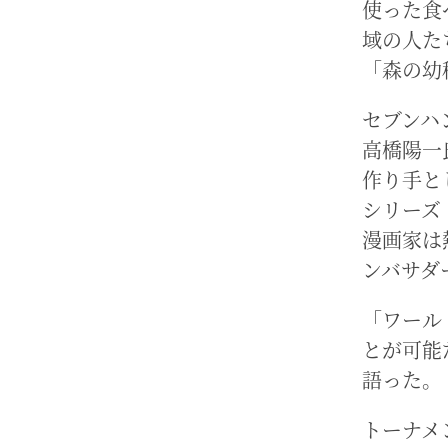
使った食
域の人た
「森の幼
セブンハ
高橋陽一
作り手と
シリーズ
漫画家は
ンバサダ
「ワール
とが可能
語った。
トーナメ