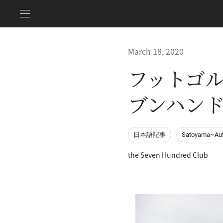
March 18, 2020
フットゴ
ブンハン
日本語記事
Satoyama~Aut
the Seven Hundred Club