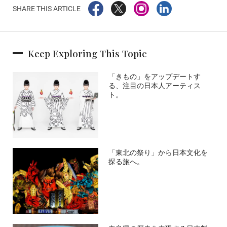
SHARE THIS ARTICLE
Keep Exploring This Topic
「きもの」をアップデートす
る、注目の日本人アーティス
ト。
「東北の祭り」から日本文化を
探る旅へ。