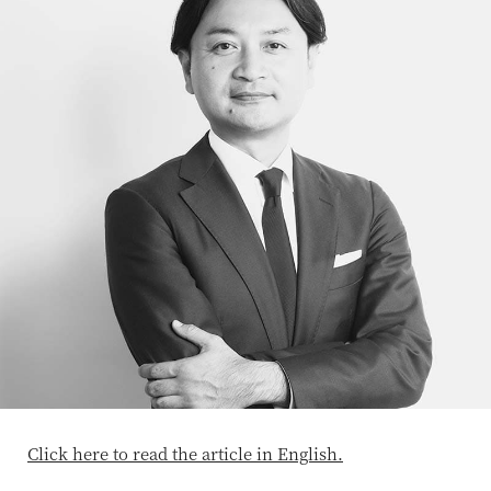
Click here to read the article in English.