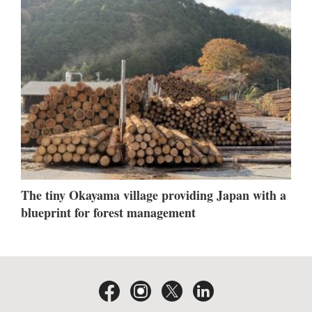
The tiny Okayama village providing Japan with a
blueprint for forest management