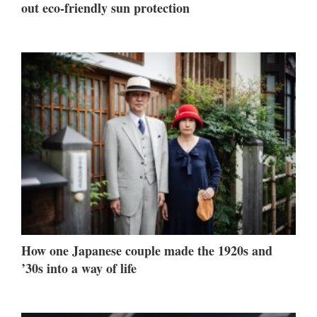
out eco-friendly sun protection
How one Japanese couple made the 1920s and
’30s into a way of life