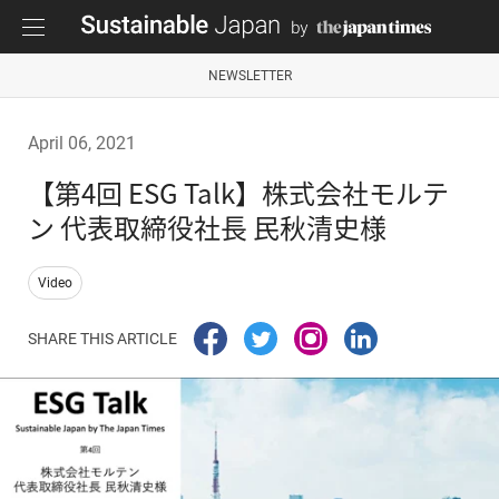
NEWSLETTER
April 06, 2021
【第4回 ESG Talk】株式会社モルテ
ン 代表取締役社長 民秋清史様
Video
SHARE THIS ARTICLE