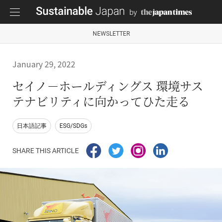
NEWSLETTER
January 29, 2022
セイノ－ホールディングス 環境サス
テナビリティに向かってひた走る
日本語記事
ESG/SDGs
SHARE THIS ARTICLE