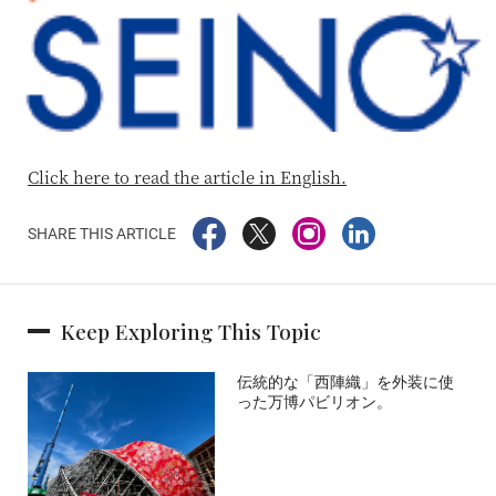
Click here to read the article in English.
SHARE THIS ARTICLE
Keep Exploring This Topic
伝統的な「西陣織」を外装に使
った万博パビリオン。