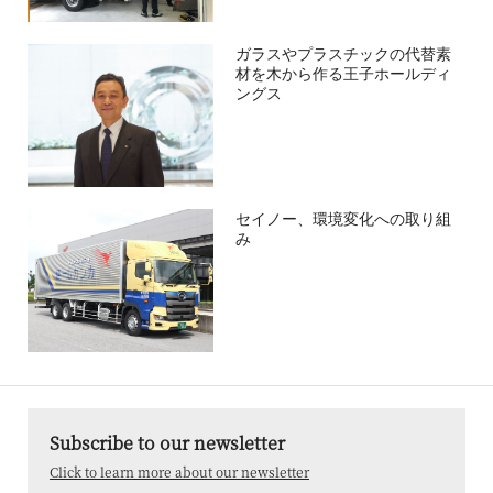
ガラスやプラスチックの代替素
材を木から作る王子ホールディ
ングス
セイノー、環境変化への取り組
み
Subscribe to our newsletter
Click to learn more about our newsletter