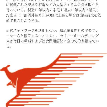
に掲載された家具や家電などの大型アイテムの引き取りを
行っている。製造10年以内の家電や過去10年以内に購入し
た家具（一部例外あり）が3個以上ある場合は出張買取を依
頼することができる。
輸送ネットワークを活用しつつ、物流業界内外の主要プレ
ーヤーらと協業することにより、セイノーホールディング
スは今日の環境および社会問題解決に全力で取り組んでい
る。