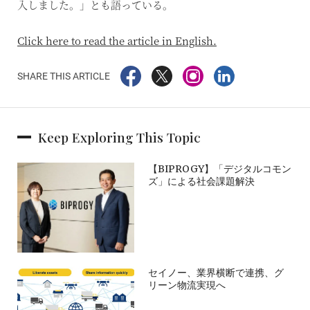
入しました。」とも語っている。
Click here to read the article in English.
SHARE THIS ARTICLE
Keep Exploring This Topic
【BIPROGY】「デジタルコモン
ズ」による社会課題解決
セイノー、業界横断で連携、グ
リーン物流実現へ