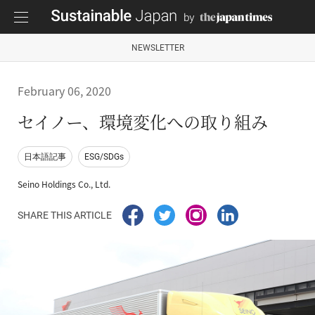
NEWSLETTER
February 06, 2020
セイノー、環境変化への取り組み
日本語記事
ESG/SDGs
Seino Holdings Co., Ltd.
SHARE THIS ARTICLE