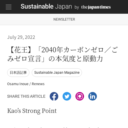
NEWSLETTER
July 29, 2022
【花王】「2040年カーボンゼロ／ご
みゼロ宣言」の本気度と原動力
日本語記事
Sustainable Japan Magazine
Osamu Inoue / Renews
SHARE THIS ARTICLE
Kao’s Strong Point