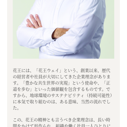
花王には、「花王ウェイ」という、創業以来、歴代
の経営者や社員が大切にしてきた企業理念がありま
す。「豊かな共生世界の実現」という使命や、「正
道を歩む」といった価値観を包含するものです。で
すから、地球環境のサステナビリティ（持続可能性）
に本気で取り組むのは、ある意味、当然の流れでし
た。
この、花王の精神とも言うべき企業理念は、長い時
間をかけて形作られ、組織や働く社員一人ひとりに