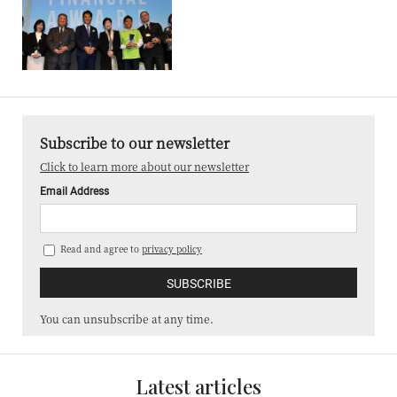
Subscribe to our newsletter
Click to learn more about our newsletter
Email Address
Read and agree to
privacy policy
You can unsubscribe at any time.
Latest articles