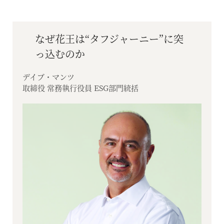
なぜ花王は“タフジャーニー”に突
っ込むのか
デイブ・マンツ
取締役 常務執行役員 ESG部門統括