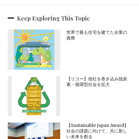
Keep Exploring This Topic
世界で最も住宅を建てた企業の
責務
【リコー】他社を巻き込み脱炭
素・循環型社会を拡大
【Sustainable Japan Award】
社会の課題に向けて、共に新し
い未来を創る