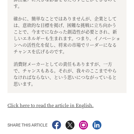
す。
確かに、簡単なことではありませんが、企業として
は、意欲的な目標を掲げ、困難な挑戦に立ち向かう
ことで、今までになかった創造性が必要とされ、新
しいエネルギーも生まれます。つまり、イノベーショ
ンへの活性化を促し、将来の市場でリーダーになる
チャンスを広げるのです。
消費財メーカーとしての責任もありますが、一方
で、チャンスもある。それが、我々のここまでやら
なければならない、という思いにつながっていると
思います。
Click here to read the article in English.
SHARE THIS ARTICLE