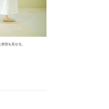
な表情を見せる。