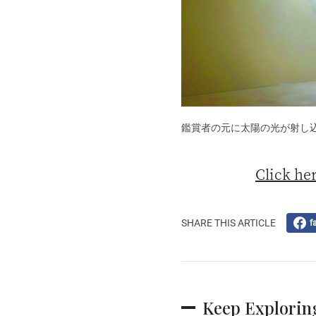
鑑賞者の元に太陽の光が射し
Click her
SHARE THIS ARTICLE
f
Keep Explorin