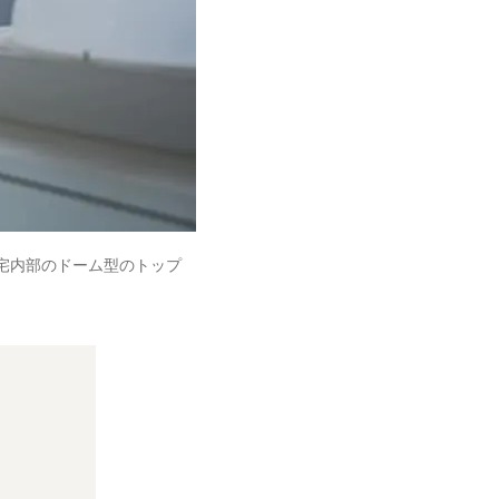
宅内部のドーム型のトップ