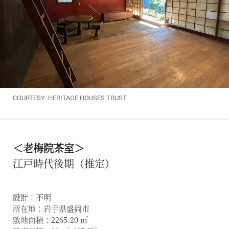
COURTESY: HERITAGE HOUSES TRUST
＜老梅院茶室＞
江戸時代後期（推定）
設計：不明
所在地：岩手県盛岡市
敷地面積：2265.20 ㎡