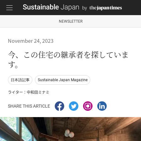
NEWSLETTER
November 24, 2023
今、この住宅の継承者を探していま
す。
日本語記事
Sustainable Japan Magazine
ライター：中和田ミナミ
SHARE THIS ARTICLE