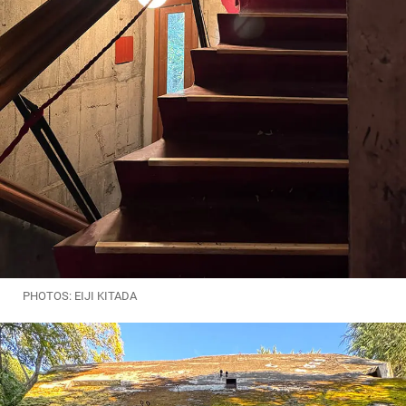
PHOTOS: EIJI KITADA