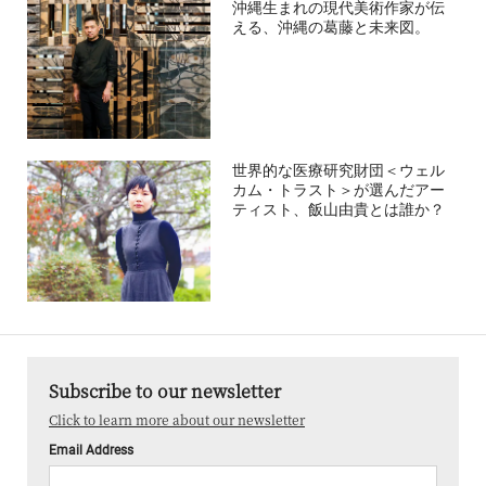
沖縄生まれの現代美術作家が伝
える、沖縄の葛藤と未来図。
世界的な医療研究財団＜ウェル
カム・トラスト＞が選んだアー
ティスト、飯山由貴とは誰か？
Subscribe to our newsletter
Click to learn more about our newsletter
Email Address