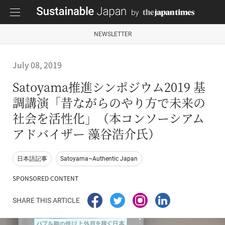
NEWSLETTER
July 08, 2019
Satoyama推進シンポジウム2019 基
調講演「昔ながらのやり方で未来の
社会を活性化」（本コンソーシアム
アドバイザー 藻谷浩介氏）
日本語記事
Satoyama~Authentic Japan
SPONSORED CONTENT
SHARE THIS ARTICLE