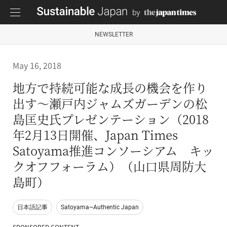
NEWSLETTER
May 16, 2018
地方で持続可能な成長の機会を作り
出す〜瀬戸内ジャムズガーデンの松
島匡史氏プレゼンテーション（2018
年2月13日開催、Japan Times
Satoyama推進コンソーシアム キッ
クオフフォーラム）（山口県周防大
島町）
日本語記事
Satoyama~Authentic Japan
SPONSORED CONTENT