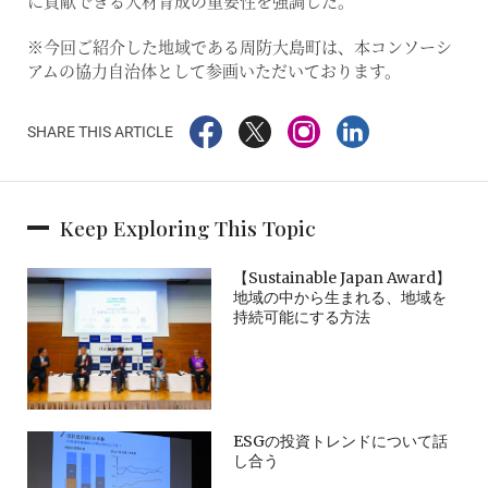
に貢献できる人材育成の重要性を強調した。
※今回ご紹介した地域である周防大島町は、本コンソーシ
アムの協力自治体として参画いただいております。
SHARE THIS ARTICLE
Keep Exploring This Topic
【Sustainable Japan Award】
地域の中から生まれる、地域を
持続可能にする方法
ESGの投資トレンドについて話
し合う