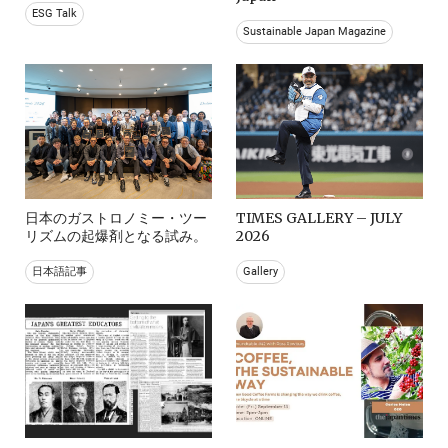
ESG Talk
Sustainable Japan Magazine
日本のガストロノミー・ツー
TIMES GALLERY – JULY
リズムの起爆剤となる試み。
2026
日本語記事
Gallery