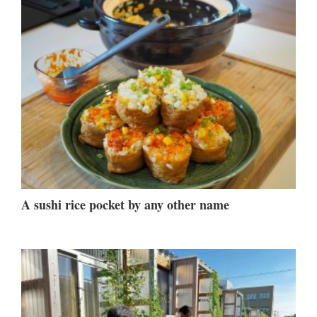
A sushi rice pocket by any other name