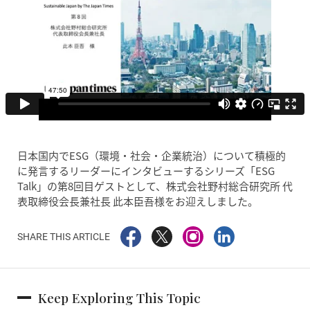
日本国内でESG（環境・社会・企業統治）について積極的
に発言するリーダーにインタビューするシリーズ「ESG
Talk」の第8回目ゲストとして、株式会社野村総合研究所 代
表取締役会長兼社長 此本臣吾様をお迎えしました。
SHARE THIS ARTICLE
Keep Exploring This Topic