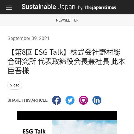
NEWSLETTER
September 09, 2021
【第8回 ESG Talk】株式会社野村総
合研究所 代表取締役会長兼社長 此本
臣吾様
Video
SHARE THIS ARTICLE