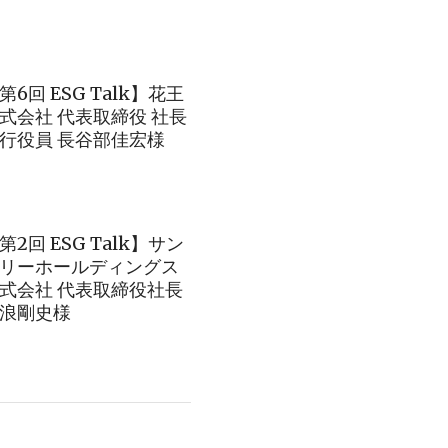
第6回 ESG Talk】花王
式会社 代表取締役 社長
行役員 長谷部佳宏様
第2回 ESG Talk】サン
リーホールディングス
式会社 代表取締役社長
浪剛史様