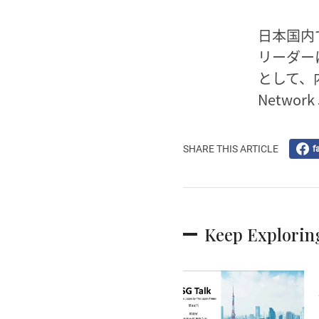
日本国内
リーダー
として、内
Netwo
SHARE THIS ARTICLE
f
Keep Explorin