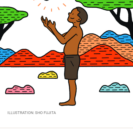
ILLUSTRATION: SHO FUJITA