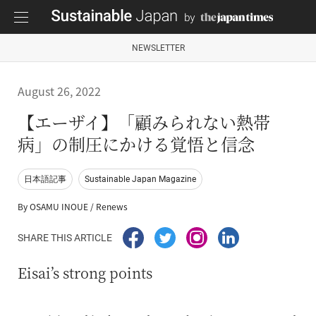
NEWSLETTER
August 26, 2022
【エーザイ】「顧みられない熱帯
病」の制圧にかける覚悟と信念
日本語記事
Sustainable Japan Magazine
By OSAMU INOUE / Renews
SHARE THIS ARTICLE
Eisai’s strong points