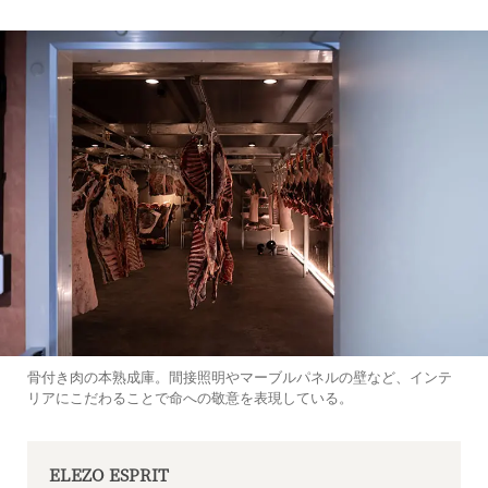
骨付き肉の本熟成庫。間接照明やマーブルパネルの壁など、インテ
リアにこだわることで命への敬意を表現している。
ELEZO ESPRIT