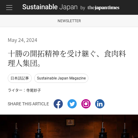
NEWSLETTER
May 24, 2024
十勝の開拓精神を受け継ぐ、食肉料
理人集団。
日本語記事
Sustainable Japan Magazine
ライター：寺尾妙子
SHARE THIS ARTICLE