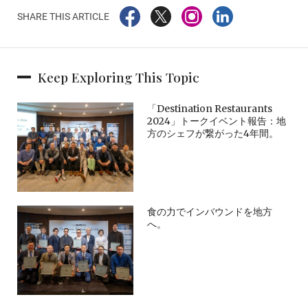
SHARE THIS ARTICLE
Keep Exploring This Topic
「Destination Restaurants
2024」トークイベント報告：地
方のシェフが繋がった4年間。
食の力でインバウンドを地方
へ。