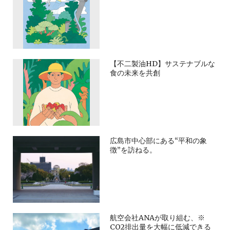
【不二製油HD】サステナブルな
食の未来を共創
広島市中心部にある“平和の象
徴”を訪ねる。
航空会社ANAが取り組む、※
CO2排出量を大幅に低減できる