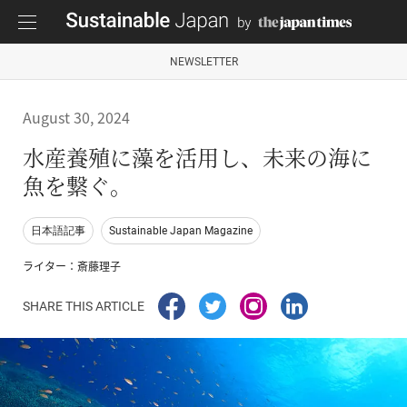
NEWSLETTER
August 30, 2024
水産養殖に藻を活用し、未来の海に
魚を繋ぐ。
日本語記事
Sustainable Japan Magazine
ライター：斎藤理子
SHARE THIS ARTICLE