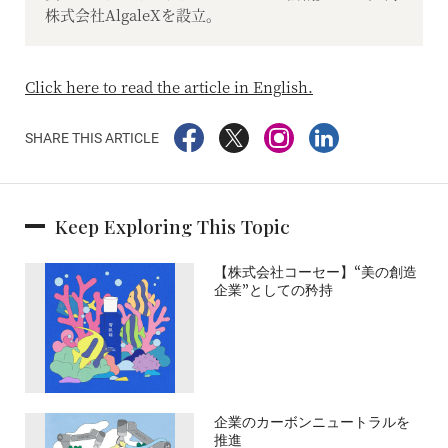
株式会社AlgaleXを設立。
Click here to read the article in English.
SHARE THIS ARTICLE
Keep Exploring This Topic
【株式会社コーセー】“美の創造
企業”としての矜持
企業のカーボンニュートラルを
推進