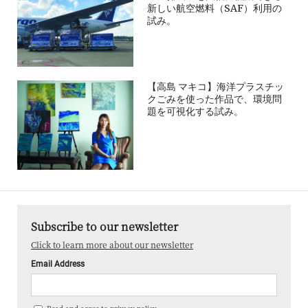
新しい航空燃料（SAF）利用の
試み。
【高島 マキコ】海洋プラスチッ
クごみを使った作品で、環境問
題を可視化する試み。
Subscribe to our newsletter
Click to learn more about our newsletter
Email Address