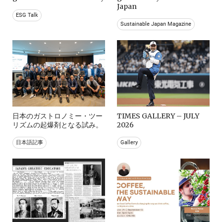
Japan
ESG Talk
Sustainable Japan Magazine
日本のガストロノミー・ツー
TIMES GALLERY – JULY
リズムの起爆剤となる試み。
2026
日本語記事
Gallery