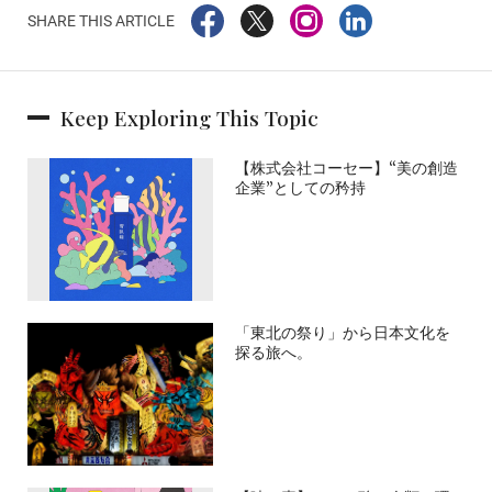
SHARE THIS ARTICLE
Keep Exploring This Topic
【株式会社コーセー】“美の創造
企業”としての矜持
「東北の祭り」から日本文化を
探る旅へ。