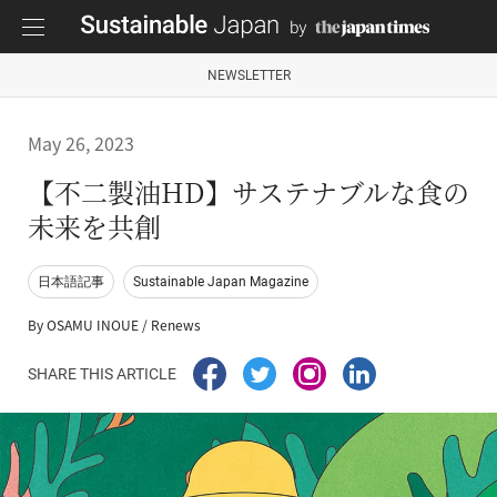
NEWSLETTER
May 26, 2023
【不二製油HD】サステナブルな食の
未来を共創
日本語記事
Sustainable Japan Magazine
By OSAMU INOUE / Renews
SHARE THIS ARTICLE