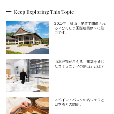
Keep Exploring This Topic
2025年、福山・尾道で開催され
る＜ひろしま国際建築祭＞に注
目です。
山本理顕が考える「建築を通じ
たコミュニティの創出」とは？
スペイン・バスクの名シェフと
日本酒との関係。