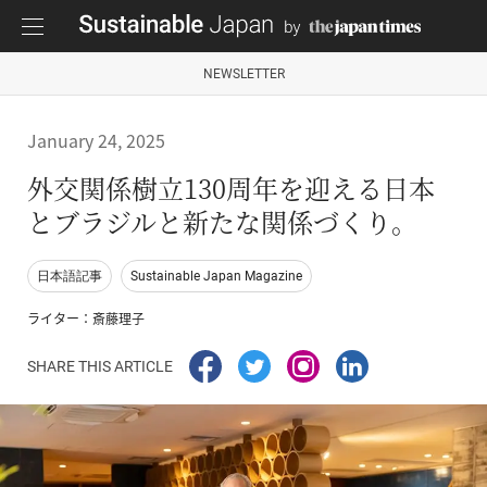
NEWSLETTER
January 24, 2025
外交関係樹立130周年を迎える日本
とブラジルと新たな関係づくり。
日本語記事
Sustainable Japan Magazine
ライター：斎藤理子
SHARE THIS ARTICLE