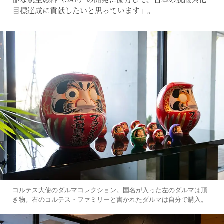
目標達成に貢献したいと思っています」。
コルテス大使のダルマコレクション。国名が入った左のダルマは頂
き物。右のコルテス・ファミリーと書かれたダルマは自分で購入。