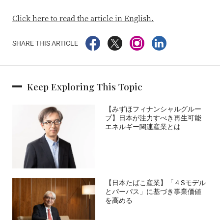
Click here to read the article in English.
SHARE THIS ARTICLE
Keep Exploring This Topic
【みずほフィナンシャルグルー
プ】日本が注力すべき再生可能
エネルギー関連産業とは
【日本たばこ産業】「４Sモデル
とパーパス」に基づき事業価値
を高める