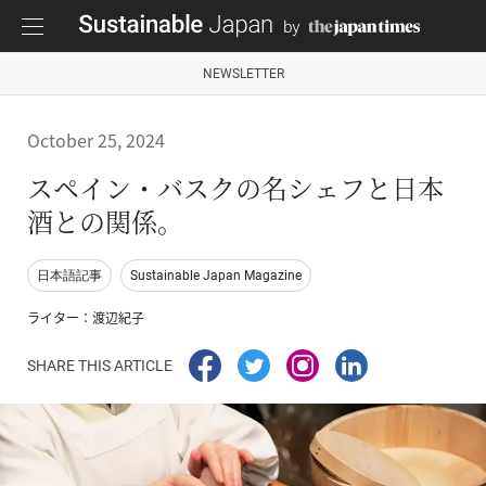
NEWSLETTER
October 25, 2024
スペイン・バスクの名シェフと日本
酒との関係。
日本語記事
Sustainable Japan Magazine
ライター：渡辺紀子
SHARE THIS ARTICLE