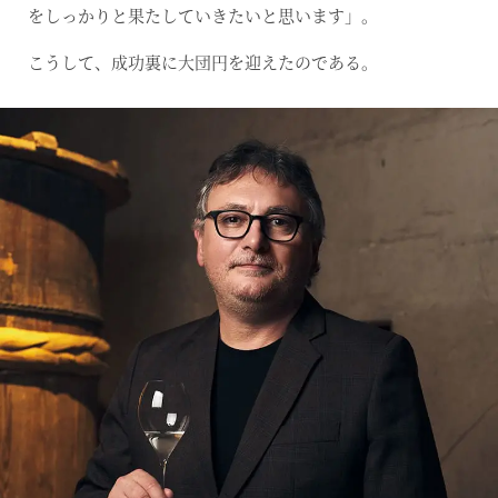
をしっかりと果たしていきたいと思います」。
こうして、成功裏に大団円を迎えたのである。