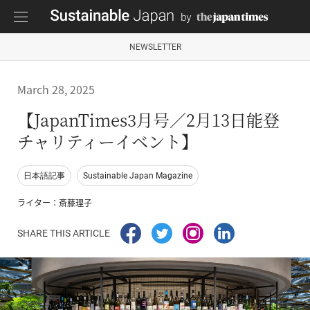
NEWSLETTER
March 28, 2025
【JapanTimes3月号／2月13日能登
チャリティーイベント】
日本語記事
Sustainable Japan Magazine
ライター：斎藤理子
SHARE THIS ARTICLE