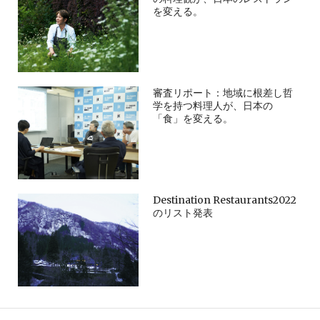
を変える。
審査リポート：地域に根差し哲
学を持つ料理人が、日本の
「食」を変える。
Destination Restaurants2022
のリスト発表