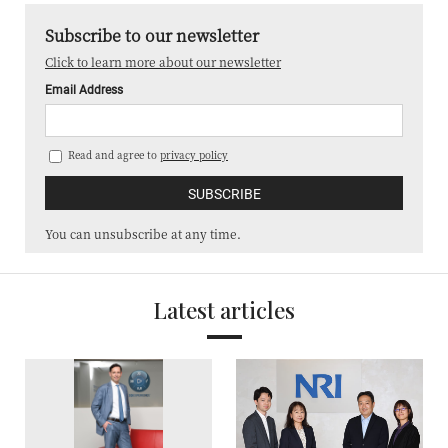
Subscribe to our newsletter
Click to learn more about our newsletter
Email Address
Read and agree to
privacy policy
You can unsubscribe at any time.
Latest articles