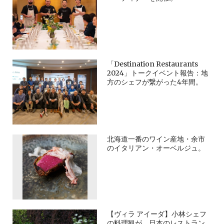
「Destination Restaurants
2024」トークイベント報告：地
方のシェフが繋がった4年間。
北海道一番のワイン産地・余市
のイタリアン・オーベルジュ。
【ヴィラ アイーダ】小林シェフ
の料理観が、日本のレストラン