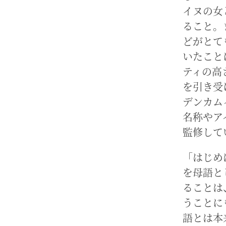
イヌの女
ること。
どがとて
いたこと
ティの高
を引き受
デンカム
名称やア
監修して
「はじめ
を母語と
ることは
うことに
語とは本