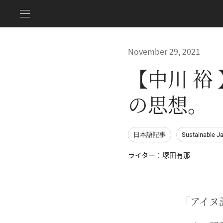
November 29, 2021
【中川 裕
の思想。
日本語記事
Sustainable J
ライター：塚田有那
「アイヌ