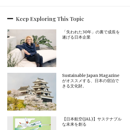
Keep Exploring This Topic
「失われた30年」の裏で成長を
遂げる日本企業
Sustainable Japan Magazine
がオススメする、日本の宿泊で
きる文化財。
【日本航空(JAL)】サステナブル
な未来を創る