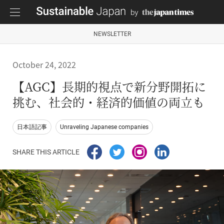
NEWSLETTER
October 24, 2022
【AGC】長期的視点で新分野開拓に
挑む、社会的・経済的価値の両立も
日本語記事
Unraveling Japanese companies
SHARE THIS ARTICLE