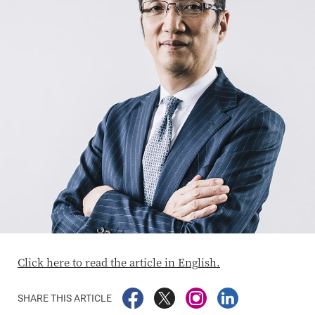
Click here to read the article in English.
SHARE THIS ARTICLE