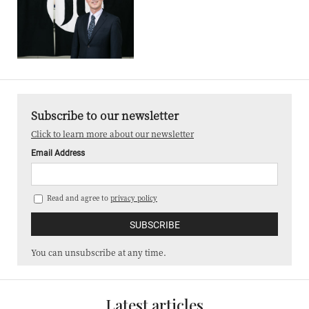
Subscribe to our newsletter
Click to learn more about our newsletter
Email Address
Read and agree to
privacy policy
You can unsubscribe at any time.
Latest articles