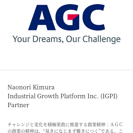
Naonori Kimura
Industrial Growth Platform Inc. (IGPI)
Partner
チャレンジと変化を積極果敢に推進する創業精神：ＡＧＣ
の創業の精神は、“易きになじまず難きにつく”である。こ