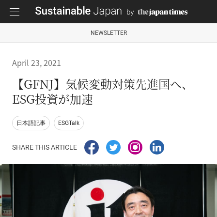
NEWSLETTER
April 23, 2021
【GFNJ】気候変動対策先進国へ、
ESG投資が加速
日本語記事
ESGTalk
SHARE THIS ARTICLE