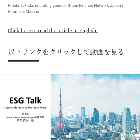
Hideki Takada, secretary general, Green Finance Network Japan |
Hiromichi Matono
Click here to read the article in English.
以下リンクをクリックして動画を見る