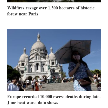
Wildfires ravage over 1,300 hectares of historic
forest near Paris
Europe recorded 10,000 excess deaths during late-
June heat wave, data shows