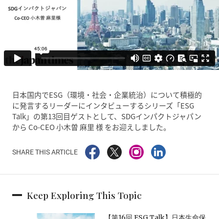
日本国内でESG（環境・社会・企業統治）について積極的
に発言するリーダーにインタビューするシリーズ「ESG
Talk」の第13回目ゲストとして、SDGインパクトジャパン
から Co-CEO 小木曽 麻里 様 をお迎えしました。
SHARE THIS ARTICLE
Keep Exploring This Topic
【第16回 ESG Talk】日本生命保