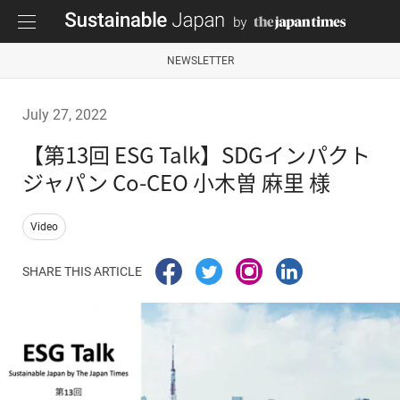
NEWSLETTER
July 27, 2022
【第13回 ESG Talk】SDGインパクト
ジャパン Co-CEO 小木曽 麻里 様
Video
SHARE THIS ARTICLE