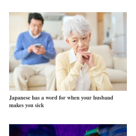
Japanese has a word for when your husband
makes you sick