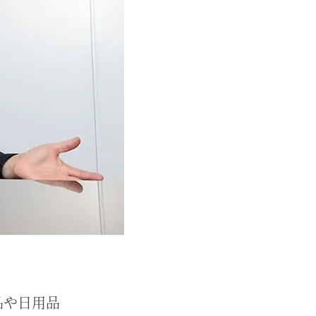
品や日用品