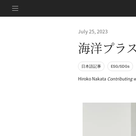
July 25, 2023
海洋プラス
日本語記事
ESG/SDGs
Hiroko Nakata
Contributing w