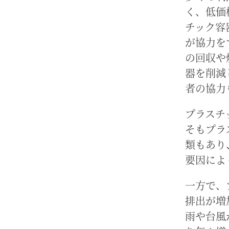
く、低価
チック容
が協力を
の回収や
器を削減
者の協力
プラスチ
そもプラ
類もあり
要因によ
一方で、
排出が増
雨や台風