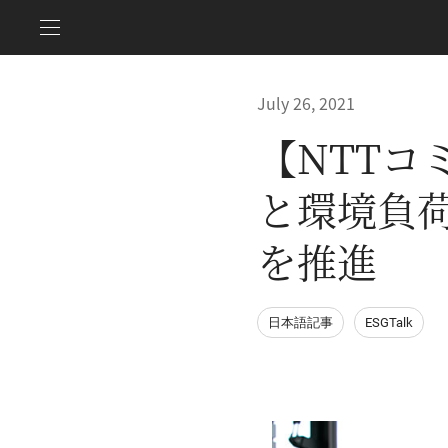
July 26, 2021
【NTTコ
と環境負
を推進
日本語記事
ESGTalk