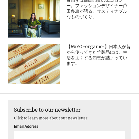
ー。ファッションデザイナー芦
田多恵が語る、サスティナブル
なものづくり。
【MiYO-organic-】日本人が昔
から使ってきた竹製品には、生
活をよくする知恵が詰まってい
ます。
Subscribe to our newsletter
Click to learn more about our newsletter
Email Address