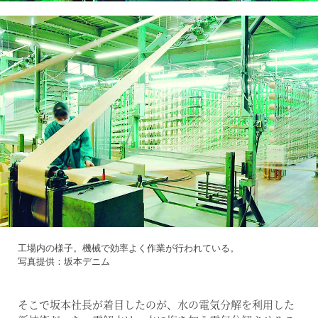
工場内の様子。機械で効率よく作業が行われている。
写真提供：坂本デニム
そこで坂本社長が着目したのが、水の電気分解を利用した