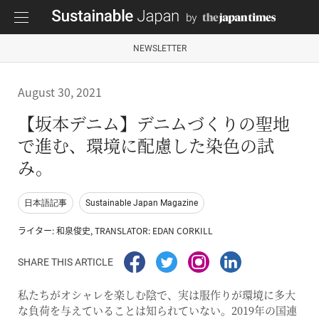
NEWSLETTER
August 30, 2021
【坂本デニム】デニムづくりの聖地
で進む、環境に配慮した染色の試
み。
日本語記事
Sustainable Japan Magazine
ライター: 和泉俊史, TRANSLATOR: EDAN CORKILL
SHARE THIS ARTICLE
私たちがオシャレを楽しむ陰で、実は服作りが環境に多大
な負荷を与えていることは知られていない。2019年の国連