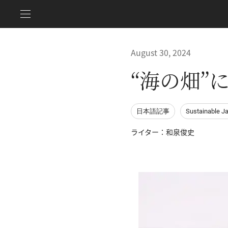
August 30, 2024
“海の畑”
日本語記事
Sustainable J
ライター：和泉俊史