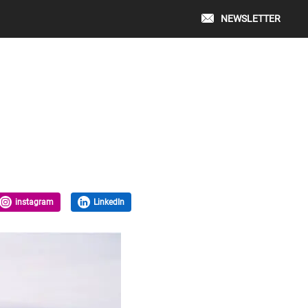
NEWSLETTER
instagram
LinkedIn