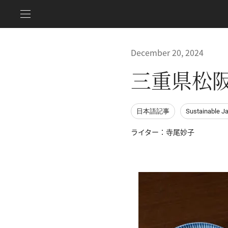
December 20, 2024
三重県松
日本語記事
Sustainable J
ライター：寺尾妙子