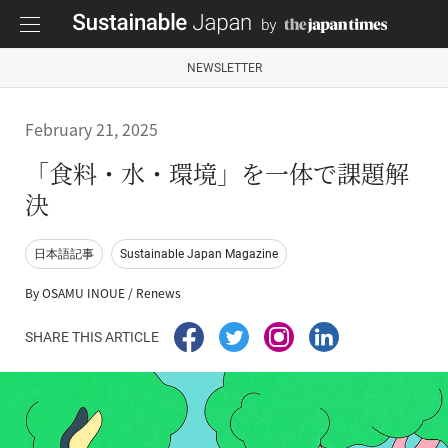
NEWSLETTER
February 21, 2025
「食料・水・環境」を一体で課題解
決
日本語記事
Sustainable Japan Magazine
By OSAMU INOUE / Renews
SHARE THIS ARTICLE