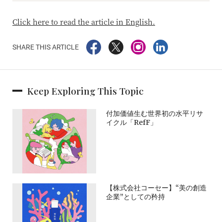
Click here to read the article in English.
SHARE THIS ARTICLE
Keep Exploring This Topic
付加価値生む世界初の水平リサ
イクル「RefF」
【株式会社コーセー】“美の創造
企業”としての矜持