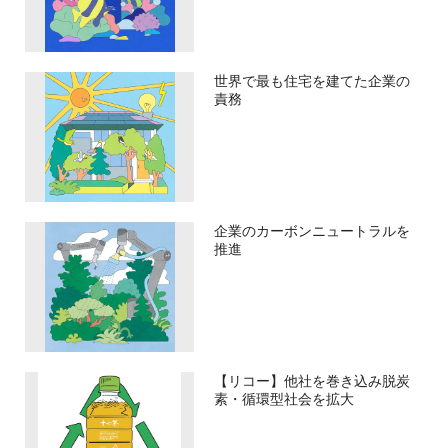
世界で最も住宅を建てた企業の
責務
企業のカーボンニュートラルを
推進
【リコー】他社を巻き込み脱炭
素・循環型社会を拡大