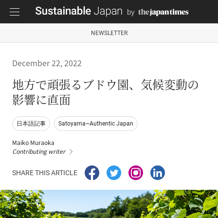
NEWSLETTER
December 22, 2022
地方で頑張るブドウ園、気候変動の
影響に直面
日本語記事
Satoyama~Authentic Japan
Maiko Muraoka
Contributing writer
SHARE THIS ARTICLE