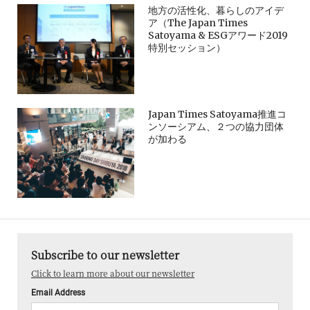
地方の活性化、暮らしのアイデ
ア（The Japan Times
Satoyama & ESGアワード2019
特別セッション）
Japan Times Satoyama推進コ
ンソーシアム、２つの協力団体
が加わる
Subscribe to our newsletter
Click to learn more about our newsletter
Email Address