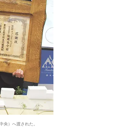
（中央）へ渡された。