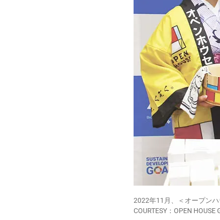
2022年11月、＜オープ
COURTESY：OPEN HOUSE 