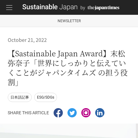
NEWSLETTER
October 21, 2022
【Sastainable Japan Award】末松
弥奈子「世界にしっかりと伝えてい
くことがジャパンタイムズ の担う役
割」
日本語記事
ESG/SDGs
SHARE THIS ARTICLE