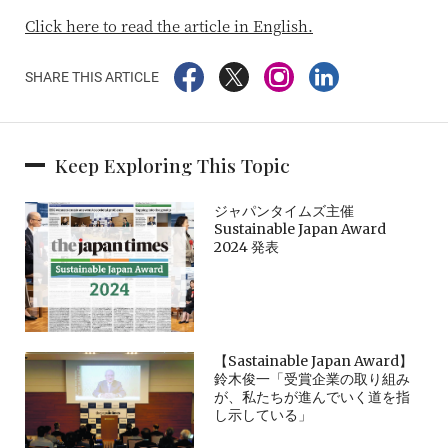
Click here to read the article in English.
SHARE THIS ARTICLE
Keep Exploring This Topic
ジャパンタイムズ主催
Sustainable Japan Award
2024 発表
【Sastainable Japan Award】
鈴木俊一「受賞企業の取り組み
が、私たちが進んでいく道を指
し示している」