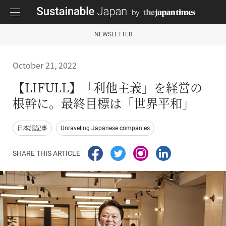
NEWSLETTER
October 21, 2022
【LIFULL】「利他主義」を経営の
根幹に。最終目標は「世界平和」
日本語記事
Unraveling Japanese companies
SHARE THIS ARTICLE