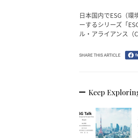
日本国内でESG（
ーするシリーズ「ES
ル・アライアンス（C
SHARE THIS ARTICLE
f
Keep Explorin