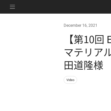
December 16, 2021
【第10回 
マテリアル
田道隆様
Video