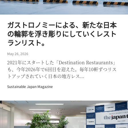
ガストロノミーによる、新たな日本
の輪郭を浮き彫りにしていくレスト
ランリスト。
May 26, 2026
2021年にスタートした「Destination Restaurants」
も、今年2026年で6回目を迎えた。毎年10軒ずつリス
トアップされていく日本の地方レス...
Sustainable Japan Magazine