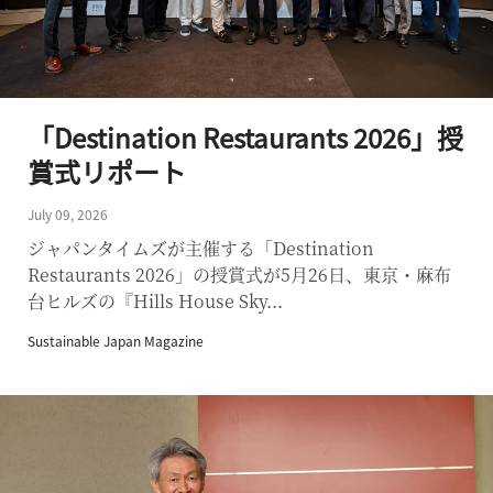
「Destination Restaurants 2026」授
賞式リポート
July 09, 2026
ジャパンタイムズが主催する「Destination
Restaurants 2026」の授賞式が5月26日、東京・麻布
台ヒルズの『Hills House Sky...
Sustainable Japan Magazine