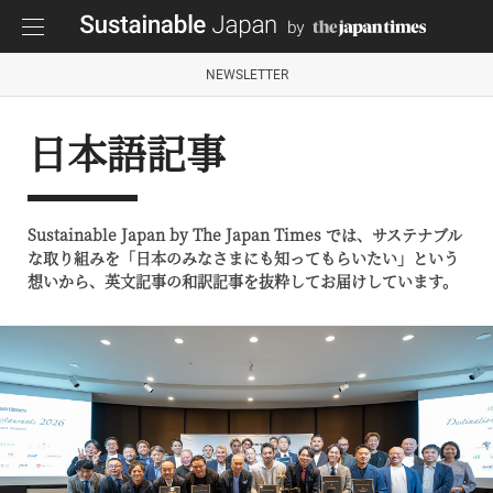
NEWSLETTER
日本語記事
Sustainable Japan by The Japan Times では、サステナブル
な取り組みを「日本のみなさまにも知ってもらいたい」という
想いから、英文記事の和訳記事を抜粋してお届けしています。