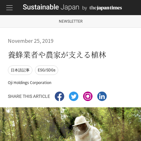
NEWSLETTER
November 25, 2019
養蜂業者や農家が支える植林
日本語記事
ESG/SDGs
Oji Holdings Corporation
SHARE THIS ARTICLE