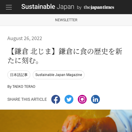
NEWSLETTER
August 26, 2022
【鎌倉 北じま】鎌倉に食の歴史を新
たに刻む。
日本語記事
Sustainable Japan Magazine
By TAEKO TERAO
SHARE THIS ARTICLE