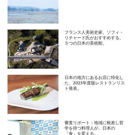
フランス人美術史家、ソフィ・
リチャード氏がおすすめする、
５つの日本の美術館。
日本の地方にあるお店に特化し
た、2023年度版レストランリス
ト発表。
審査リポート：地域に根差し哲
学を持つ料理人が、日本の
「食」を変える。