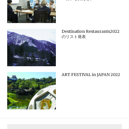
Destination Restaurants2022
のリスト発表
ART FESTIVAL in JAPAN 2022