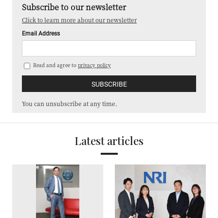
Subscribe to our newsletter
Click to learn more about our newsletter
Email Address
Read and agree to
privacy policy
You can unsubscribe at any time.
Latest articles