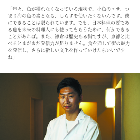
「年々、魚が獲れなくなっている現状で、小魚のエサ、つ
まり海の魚の素となる、しらすを使いたくないんです。僕
にできることは限られています。でも、日本料理の要であ
る魚を未来の料理人にも使ってもらうために、何かできる
ことがあれば。また、鎌倉は歴史ある街ですが、京都と比
べるとまだまだ発信力が足りません。食を通して街の魅力
を発信し、さらに新しい文化を作っていけたらいいです
ね」