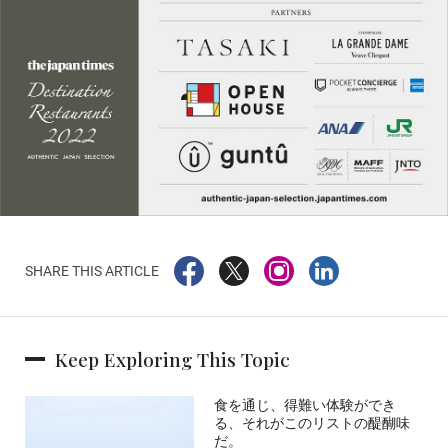
SHARE THIS ARTICLE
Keep Exploring This Topic
食を通じ、得難い体験ができ
る、それがこのリストの醍醐味
だ。