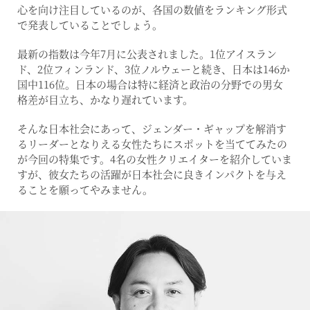
心を向け注目しているのが、各国の数値をランキング形式
で発表していることでしょう。
最新の指数は今年7月に公表されました。1位アイスラン
ド、2位フィンランド、3位ノルウェーと続き、日本は146か
国中116位。日本の場合は特に経済と政治の分野での男女
格差が目立ち、かなり遅れています。
そんな日本社会にあって、ジェンダー・ギャップを解消す
るリーダーとなりえる女性たちにスポットを当ててみたの
が今回の特集です。4名の女性クリエイターを紹介していま
すが、彼女たちの活躍が日本社会に良きインパクトを与え
ることを願ってやみません。