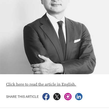
Click here to read the article in English.
SHARE THIS ARTICLE