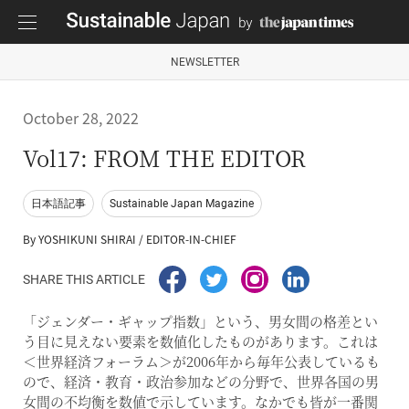
NEWSLETTER
October 28, 2022
Vol17: FROM THE EDITOR
日本語記事
Sustainable Japan Magazine
By YOSHIKUNI SHIRAI / EDITOR-IN-CHIEF
SHARE THIS ARTICLE
「ジェンダー・ギャップ指数」という、男女間の格差とい
う目に見えない要素を数値化したものがあります。これは
＜世界経済フォーラム＞が2006年から毎年公表しているも
ので、経済・教育・政治参加などの分野で、世界各国の男
女間の不均衡を数値で示しています。なかでも皆が一番関