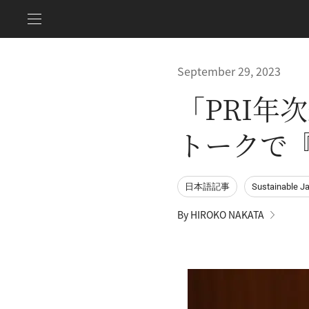
September 29, 2023
「PRI年
トークで
日本語記事
Sustainable J
By HIROKO NAKATA