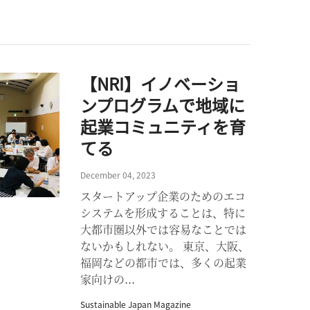
【NRI】イノベーショ
ンプログラムで地域に
起業コミュニティを育
てる
December 04, 2023
スタートアップ企業のためのエコ
システムを形成することは、特に
大都市圏以外では容易なことでは
ないかもしれない。 東京、大阪、
福岡などの都市では、多くの起業
家向けの...
Sustainable Japan Magazine