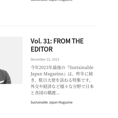
Vol. 31: FROM THE
EDITOR
December 22, 2023
今年2023年最後の『Sustainable
Japan Magazine』は、昨年に続
き、駐日大使を訪ねる特集です。
外交や経済など様々な分野で日本
と各国の橋渡...
Sustainable Japan Magazine